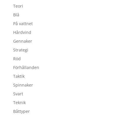
Teori
Blå
På vattnet
Hårdvind
Gennaker
Strategi
Röd
Förhållanden
Taktik
Spinnaker
Svart
Teknik
Båttyper