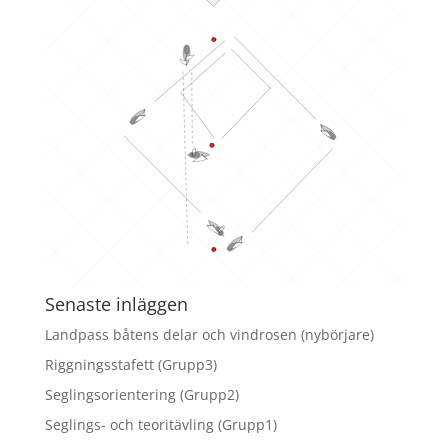
Senaste inläggen
Landpass båtens delar och vindrosen (nybörjare)
Riggningsstafett (Grupp3)
Seglingsorientering (Grupp2)
Seglings- och teoritävling (Grupp1)