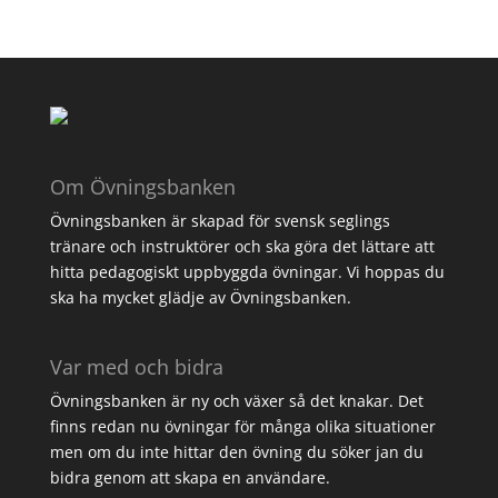
Om Övningsbanken
Övningsbanken är skapad för svensk seglings
tränare och instruktörer och ska göra det lättare att
hitta pedagogiskt uppbyggda övningar. Vi hoppas du
ska ha mycket glädje av Övningsbanken.
Var med och bidra
Övningsbanken är ny och växer så det knakar. Det
finns redan nu övningar för många olika situationer
men om du inte hittar den övning du söker jan du
bidra genom att
skapa en användare
.