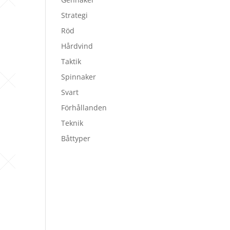
Strategi
Röd
Hårdvind
Taktik
Spinnaker
Svart
Förhållanden
Teknik
Båttyper