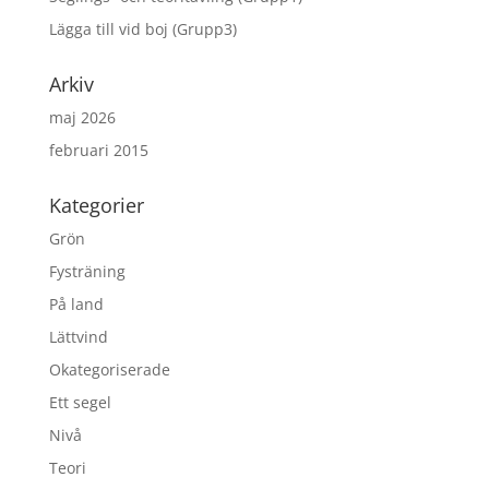
Lägga till vid boj (Grupp3)
Arkiv
maj 2026
februari 2015
Kategorier
Grön
Fysträning
På land
Lättvind
Okategoriserade
Ett segel
Nivå
Teori