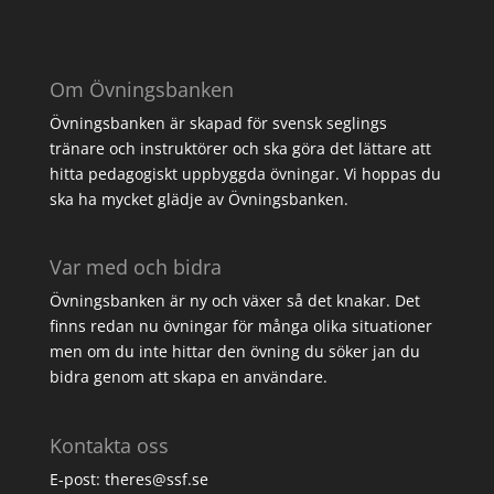
Om Övningsbanken
Övningsbanken är skapad för svensk seglings
tränare och instruktörer och ska göra det lättare att
hitta pedagogiskt uppbyggda övningar. Vi hoppas du
ska ha mycket glädje av Övningsbanken.
Var med och bidra
Övningsbanken är ny och växer så det knakar. Det
finns redan nu övningar för många olika situationer
men om du inte hittar den övning du söker jan du
bidra genom att
skapa en användare
.
Kontakta oss
E-post: theres@ssf.se