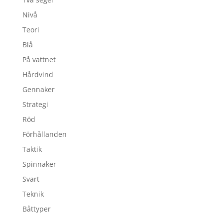
Nivå
Teori
Blå
På vattnet
Hårdvind
Gennaker
Strategi
Röd
Förhållanden
Taktik
Spinnaker
Svart
Teknik
Båttyper