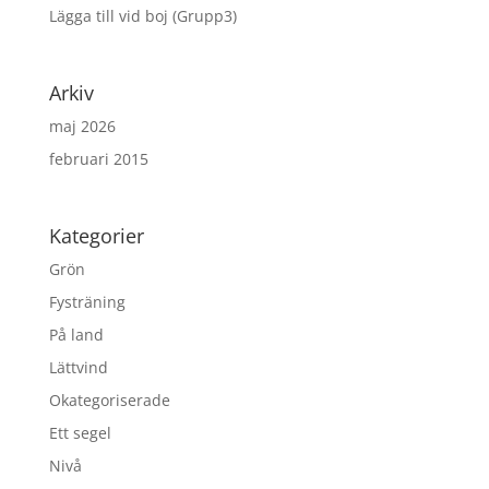
Lägga till vid boj (Grupp3)
Arkiv
maj 2026
februari 2015
Kategorier
Grön
Fysträning
På land
Lättvind
Okategoriserade
Ett segel
Nivå